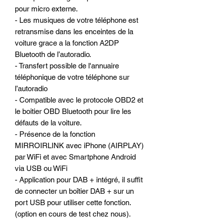
pour micro externe.
- Les musiques de votre téléphone est
retransmise dans les enceintes de la
voiture grace a la fonction A2DP
Bluetooth de l’autoradio.
- Transfert possible de l'annuaire
téléphonique de votre téléphone sur
l’autoradio
- Compatible avec le protocole OBD2 et
le boitier OBD Bluetooth pour lire les
défauts de la voiture.
- Présence de la fonction
MIRROIRLINK avec iPhone (AIRPLAY)
par WiFi et avec Smartphone Android
via USB ou WiFi
- Application pour DAB + intégré, il suffit
de connecter un boîtier DAB + sur un
port USB pour utiliser cette fonction.
(option en cours de test chez nous).