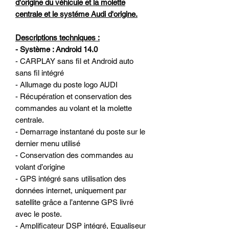
d'origine du véhicule et la molette
centrale et le systéme Audi d'origine.
Descriptions techniques :
- Système : Android 14.0
- CARPLAY sans fil et Android auto
sans fil intégré
- Allumage du poste logo AUDI
- Récupération et conservation des
commandes au volant et la molette
centrale.
- Demarrage instantané du poste sur le
dernier menu utilisé
- Conservation des commandes au
volant d’origine
- GPS intégré sans utilisation des
données internet, uniquement par
satellite grâce a l’antenne GPS livré
avec le poste.
- Amplificateur DSP intégré, Equaliseur