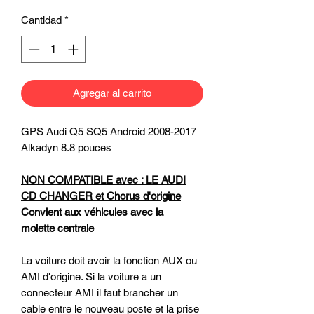
Cantidad
*
Agregar al carrito
GPS Audi Q5 SQ5 Android 2008-2017
Alkadyn 8.8 pouces
NON COMPATIBLE avec : LE AUDI
CD CHANGER et Chorus d'origine
Convient aux véhicules avec la
molette centrale
La voiture doit avoir la fonction AUX ou
AMI d'origine. Si la voiture a un
connecteur AMI il faut brancher un
cable entre le nouveau poste et la prise