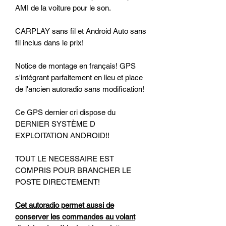
AMI de la voiture pour le son.
CARPLAY sans fil et Android Auto sans
fil inclus dans le prix!
Notice de montage en français! GPS
s'intégrant parfaitement en lieu et place
de l'ancien autoradio sans modification!
Ce GPS dernier cri dispose du
DERNIER SYSTÈME D
EXPLOITATION ANDROID!!
TOUT LE NECESSAIRE EST
COMPRIS POUR BRANCHER LE
POSTE DIRECTEMENT!
Cet autoradio permet aussi de
conserver les commandes au volant