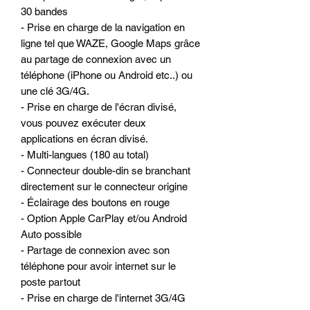
30 bandes
- Prise en charge de la navigation en
ligne tel que WAZE, Google Maps grâce
au partage de connexion avec un
téléphone (iPhone ou Android etc..) ou
une clé 3G/4G.
- Prise en charge de l'écran divisé,
vous pouvez exécuter deux
applications en écran divisé.
- Multi-langues (180 au total)
- Connecteur double-din se branchant
directement sur le connecteur origine
- Éclairage des boutons en rouge
- Option Apple CarPlay et/ou Android
Auto possible
- Partage de connexion avec son
téléphone pour avoir internet sur le
poste partout
- Prise en charge de l'internet 3G/4G