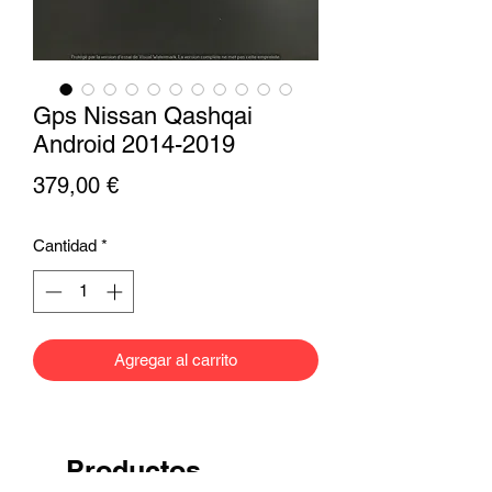
Gps Nissan Qashqai
Android 2014-2019
Precio
379,00 €
Cantidad
*
Agregar al carrito
Productos