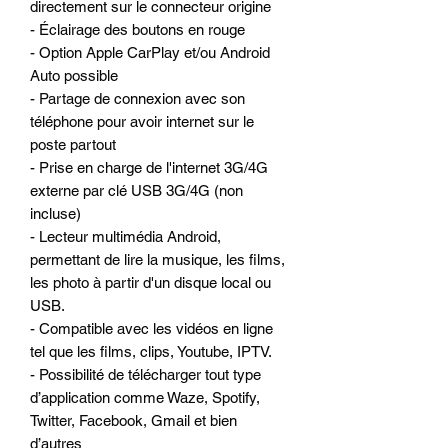
directement sur le connecteur origine
- Éclairage des boutons en rouge
- Option Apple CarPlay et/ou Android
Auto possible
- Partage de connexion avec son
téléphone pour avoir internet sur le
poste partout
- Prise en charge de l'internet 3G/4G
externe par clé USB 3G/4G (non
incluse)
- Lecteur multimédia Android,
permettant de lire la musique, les films,
les photo à partir d'un disque local ou
USB.
- Compatible avec les vidéos en ligne
tel que les films, clips, Youtube, IPTV.
- Possibilité de télécharger tout type
d’application comme Waze, Spotify,
Twitter, Facebook, Gmail et bien
d’autres