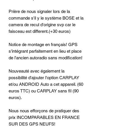
Prière de nous signaler lors de la
commande s'il y le système BOSE et la
camera de recul d'origine svp car le
faisceau est different.(+30 euros)
Notice de montage en français! GPS
s'intégrant parfaitement en lieu et place
de l'ancien autoradio sans modification!
Nouveauté avec également la
possibilité d'ajouter l'option CARPLAY
et/ou ANDROID Auto a cet appareil. (60
euros TTC) ou CARPLAY sans fil (90
euros).
Nous nous efforçons de pratiquer des
prix INCOMPARABLES EN FRANCE
SUR DES GPS NEUFS!