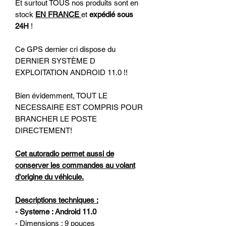
Et surtout TOUS nos produits sont en
stock
EN FRANCE
et
expédié sous
24H
!
Ce GPS dernier cri dispose du
DERNIER SYSTÈME D
EXPLOITATION ANDROID 11.0 !!
Bien évidemment, TOUT LE
NECESSAIRE EST COMPRIS POUR
BRANCHER LE POSTE
DIRECTEMENT!
Cet autoradio permet aussi de
conserver les commandes au volant
d'origine du véhicule.
Descriptions techniques :
- Systeme : Android 11.0
- Dimensions : 9 pouces