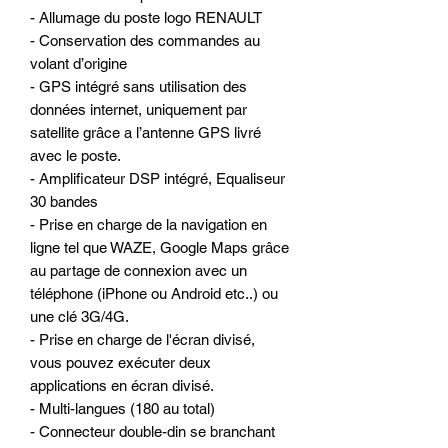
- Allumage du poste logo RENAULT
- Conservation des commandes au
volant d’origine
- GPS intégré sans utilisation des
données internet, uniquement par
satellite grâce a l’antenne GPS livré
avec le poste.
- Amplificateur DSP intégré, Equaliseur
30 bandes
- Prise en charge de la navigation en
ligne tel que WAZE, Google Maps grâce
au partage de connexion avec un
téléphone (iPhone ou Android etc..) ou
une clé 3G/4G.
- Prise en charge de l'écran divisé,
vous pouvez exécuter deux
applications en écran divisé.
- Multi-langues (180 au total)
- Connecteur double-din se branchant