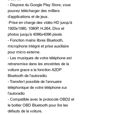
- Dispose du Google Play Store, vous
pouvez télécharger des milliers
d'applications et de jeux.
-Prise en charge des vidéo HD jusqu'à
1920x1080, 1080P, H.264, Divx et
photos jusqu'à 4096x4096 pixels
- Fonction mains libres Bluetooth,
microphone intégré et prise auxiliaire
pour micro externe.
- Les musiques de votre téléphone est
retransmise dans les enceintes de la
voiture grace a la fonction A2DP
Bluetooth de l’autoradio.
- Transfert possible de l'annuaire
téléphonique de votre téléphone sur
l’autoradio
- Compatible avec le protocole OBD2 et
le boitier OBD Bluetooth pour lire les
défauts de la voiture.