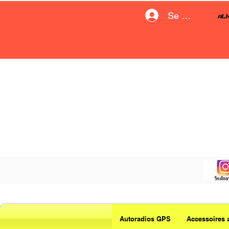
Se connecter
Autoradios GPS
Accessoires 