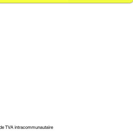
 de TVA intracommunautaire