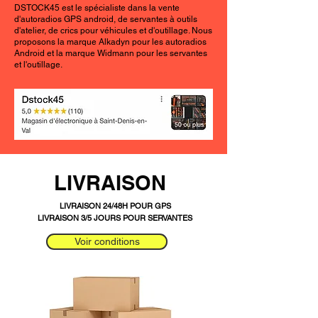
DSTOCK45 est le spécialiste dans la vente
d'autoradios GPS android, de servantes à outils
d'atelier, de crics pour véhicules et d'outillage. Nous
proposons la marque Alkadyn pour les autoradios
Android et la marque Widmann pour les servantes
et l'outillage.
LIVRAISON
LIVRAISON 24/48H POUR GPS
LIVRAISON 3/5 JOURS POUR SERVANTES
Voir conditions