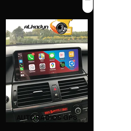
AUTORADIOS GPS
ANDROID