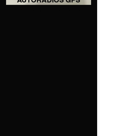
RECONDITIONNES