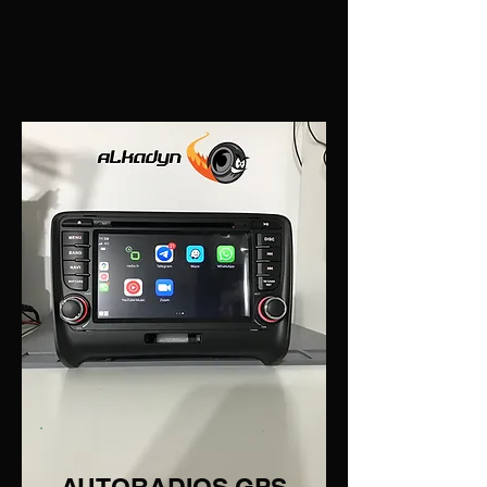
AUTORADIOS GPS