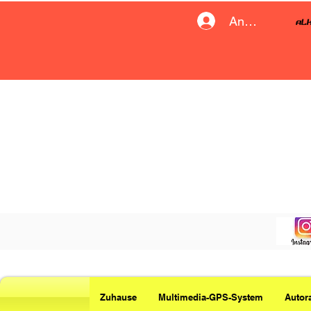
Anmelden
Zuhause
Multimedia-GPS-System
Autor