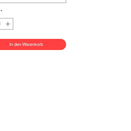
*
In den Warenkorb