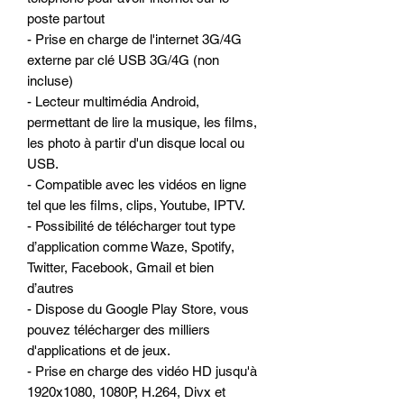
poste partout
- Prise en charge de l'internet 3G/4G
externe par clé USB 3G/4G (non
incluse)
- Lecteur multimédia Android,
permettant de lire la musique, les films,
les photo à partir d'un disque local ou
USB.
- Compatible avec les vidéos en ligne
tel que les films, clips, Youtube, IPTV.
- Possibilité de télécharger tout type
d’application comme Waze, Spotify,
Twitter, Facebook, Gmail et bien
d’autres
- Dispose du Google Play Store, vous
pouvez télécharger des milliers
d'applications et de jeux.
- Prise en charge des vidéo HD jusqu'à
1920x1080, 1080P, H.264, Divx et