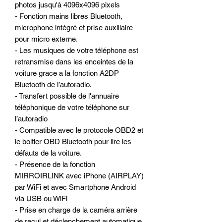
photos jusqu'à 4096x4096 pixels
- Fonction mains libres Bluetooth,
microphone intégré et prise auxiliaire
pour micro externe.
- Les musiques de votre téléphone est
retransmise dans les enceintes de la
voiture grace a la fonction A2DP
Bluetooth de l’autoradio.
- Transfert possible de l'annuaire
téléphonique de votre téléphone sur
l’autoradio
- Compatible avec le protocole OBD2 et
le boitier OBD Bluetooth pour lire les
défauts de la voiture.
- Présence de la fonction
MIRROIRLINK avec iPhone (AIRPLAY)
par WiFi et avec Smartphone Android
via USB ou WiFi
- Prise en charge de la caméra arrière
de recul et déclenchement automatique