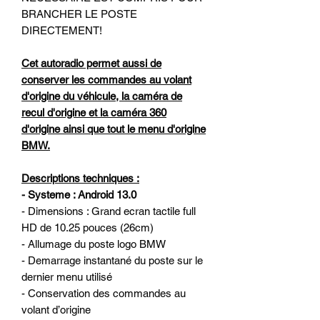
BRANCHER LE POSTE
DIRECTEMENT!
Cet autoradio permet aussi de
conserver les commandes au volant
d'origine du véhicule, la caméra de
recul d'origine et la caméra 360
d'origine ainsi que tout le menu d'origine
BMW.
Descriptions techniques :
- Systeme : Android 13.0
- Dimensions : Grand ecran tactile full
HD de 10.25 pouces (26cm)
- Allumage du poste logo BMW
- Demarrage instantané du poste sur le
dernier menu utilisé
- Conservation des commandes au
volant d’origine