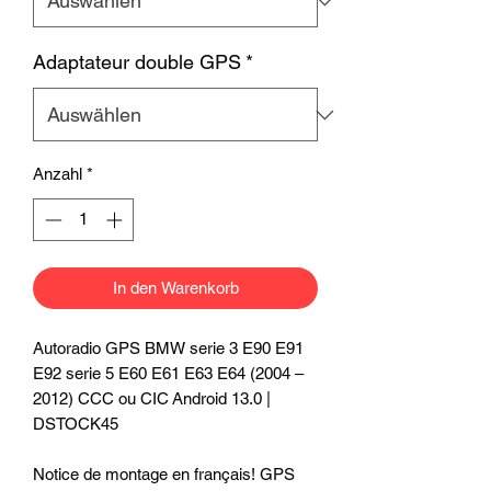
Adaptateur double GPS
*
Anzahl
*
In den Warenkorb
Autoradio GPS BMW serie 3 E90 E91
E92 serie 5 E60 E61 E63 E64 (2004 –
2012) CCC ou CIC Android 13.0 |
DSTOCK45
Notice de montage en français! GPS