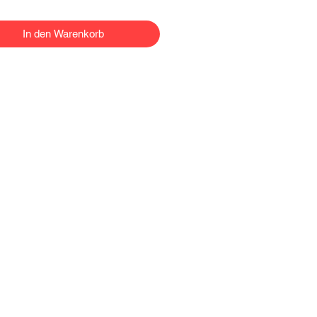
In den Warenkorb