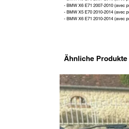
- BMW X6 E71 2007-2010 (avec p
- BMW X5 E70 2010-2014 (avec pr
- BMW X6 E71 2010-2014 (avec pr
Ähnliche Produkte