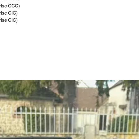
rise CCC)
ise CIC)
ise CIC)