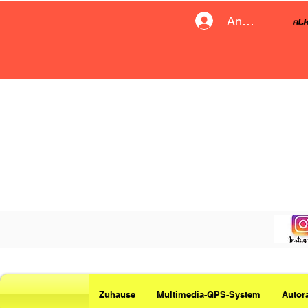
Anmelden
Zuhause
Multimedia-GPS-System
Autor