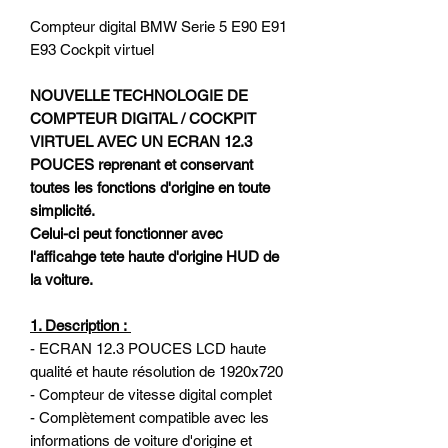
Compteur digital BMW Serie 5 E90 E91
E93 Cockpit virtuel
NOUVELLE TECHNOLOGIE DE
COMPTEUR DIGITAL / COCKPIT
VIRTUEL AVEC UN ECRAN 12.3
POUCES reprenant et conservant
toutes les fonctions d'origine en toute
simplicité.
Celui-ci peut fonctionner avec
l'afficahge tete haute d'origine HUD de
la voiture.
1. Description :
- ECRAN 12.3 POUCES LCD haute
qualité et haute résolution de 1920x720
- Compteur de vitesse digital complet
- Complètement compatible avec les
informations de voiture d'origine et