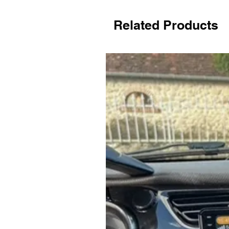
Related Products