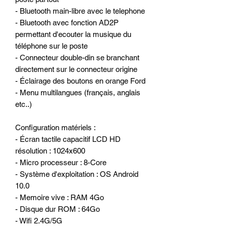
- Bluetooth main-libre avec le telephone
- Bluetooth avec fonction AD2P
permettant d'ecouter la musique du
téléphone sur le poste
- Connecteur double-din se branchant
directement sur le connecteur origine
- Éclairage des boutons en orange Ford
- Menu multilangues (français, anglais
etc..)
Configuration matériels :
- Écran tactile capacitif LCD HD
résolution : 1024x600
- Micro processeur : 8-Core
- Système d'exploitation : OS Android
10.0
- Memoire vive : RAM 4Go
- Disque dur ROM : 64Go
- Wifi 2.4G/5G