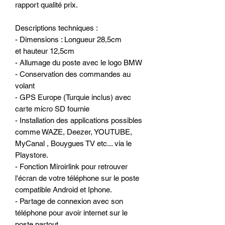
rapport qualité prix.
Descriptions techniques :
- Dimensions : Longueur 28,5cm
et hauteur 12,5cm
- Allumage du poste avec le logo BMW
- Conservation des commandes au
volant
- GPS Europe (Turquie inclus) avec
carte micro SD fournie
- Installation des applications possibles
comme WAZE, Deezer, YOUTUBE,
MyCanal , Bouygues TV etc... via le
Playstore.
- Fonction Miroirlink pour retrouver
l'écran de votre téléphone sur le poste
compatible Android et Iphone.
- Partage de connexion avec son
téléphone pour avoir internet sur le
poste partout