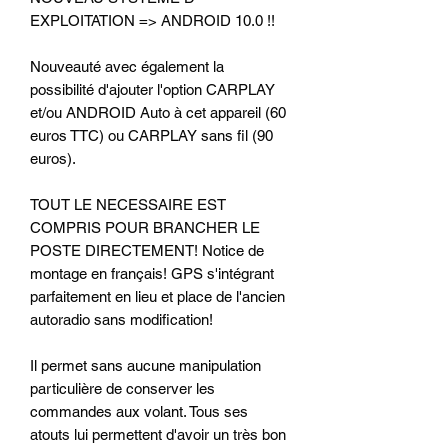
EXPLOITATION => ANDROID 10.0 !!
Nouveauté avec également la
possibilité d'ajouter l'option CARPLAY
et/ou ANDROID Auto à cet appareil (60
euros TTC) ou CARPLAY sans fil (90
euros).
TOUT LE NECESSAIRE EST
COMPRIS POUR BRANCHER LE
POSTE DIRECTEMENT! Notice de
montage en français! GPS s'intégrant
parfaitement en lieu et place de l'ancien
autoradio sans modification!
Il permet sans aucune manipulation
particulière de conserver les
commandes aux volant. Tous ses
atouts lui permettent d'avoir un très bon