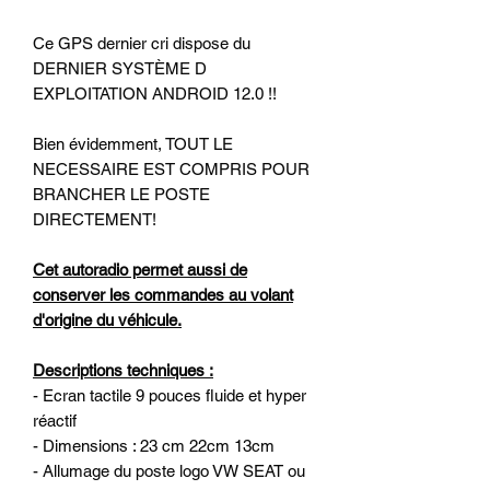
Ce GPS dernier cri dispose du
DERNIER SYSTÈME D
EXPLOITATION ANDROID 12.0 !!
Bien évidemment, TOUT LE
NECESSAIRE EST COMPRIS POUR
BRANCHER LE POSTE
DIRECTEMENT!
Cet autoradio permet aussi de
conserver les commandes au volant
d'origine du véhicule.
Descriptions techniques :
- Ecran tactile 9 pouces fluide et hyper
réactif
- Dimensions : 23 cm 22cm 13cm
- Allumage du poste logo VW SEAT ou