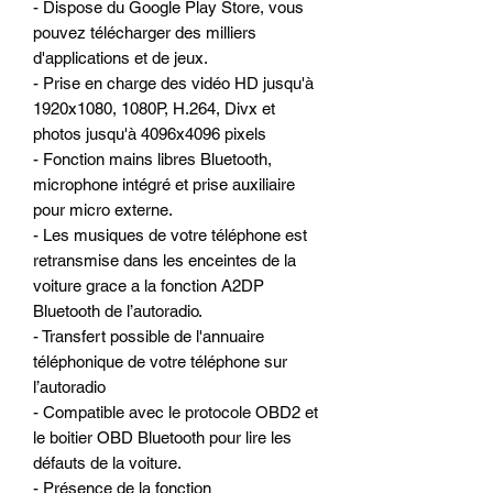
- Dispose du Google Play Store, vous
pouvez télécharger des milliers
d'applications et de jeux.
- Prise en charge des vidéo HD jusqu'à
1920x1080, 1080P, H.264, Divx et
photos jusqu'à 4096x4096 pixels
- Fonction mains libres Bluetooth,
microphone intégré et prise auxiliaire
pour micro externe.
- Les musiques de votre téléphone est
retransmise dans les enceintes de la
voiture grace a la fonction A2DP
Bluetooth de l’autoradio.
- Transfert possible de l'annuaire
téléphonique de votre téléphone sur
l’autoradio
- Compatible avec le protocole OBD2 et
le boitier OBD Bluetooth pour lire les
défauts de la voiture.
- Présence de la fonction