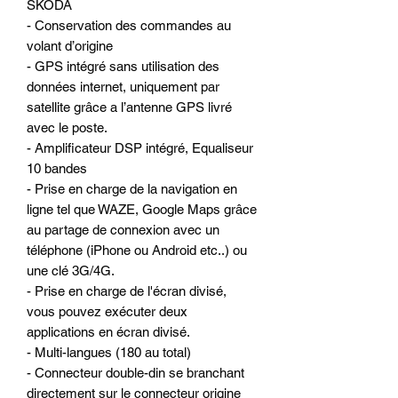
SKODA
- Conservation des commandes au
volant d’origine
- GPS intégré sans utilisation des
données internet, uniquement par
satellite grâce a l’antenne GPS livré
avec le poste.
- Amplificateur DSP intégré, Equaliseur
10 bandes
- Prise en charge de la navigation en
ligne tel que WAZE, Google Maps grâce
au partage de connexion avec un
téléphone (iPhone ou Android etc..) ou
une clé 3G/4G.
- Prise en charge de l'écran divisé,
vous pouvez exécuter deux
applications en écran divisé.
- Multi-langues (180 au total)
- Connecteur double-din se branchant
directement sur le connecteur origine