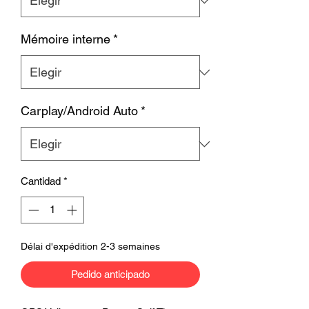
Mémoire interne
*
Carplay/Android Auto
*
Cantidad
*
Délai d'expédition 2-3 semaines
Pedido anticipado