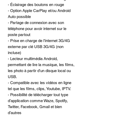
- Éclairage des boutons en rouge
- Option Apple CarPlay et/ou Android
Auto possible
- Partage de connexion avec son
téléphone pour avoir internet sur le
poste partout
- Prise en charge de l'internet 3G/4G
externe par clé USB 3G/4G (non
incluse)
- Lecteur multimédia Android,
permettant de lire la musique, les films,
les photo à partir d'un disque local ou
USB.
- Compatible avec les vidéos en ligne
tel que les films, clips, Youtube, IPTV.
- Possibilité de télécharger tout type
d’application comme Waze, Spotify,
Twitter, Facebook, Gmail et bien
d’autres