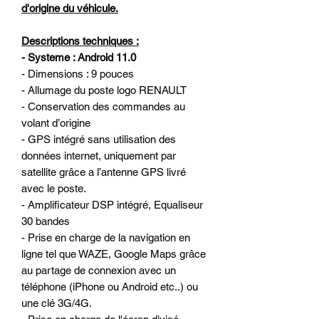
d'origine du véhicule.
Descriptions techniques :
- Systeme : Android 11.0
- Dimensions : 9 pouces
- Allumage du poste logo RENAULT
- Conservation des commandes au
volant d’origine
- GPS intégré sans utilisation des
données internet, uniquement par
satellite grâce a l’antenne GPS livré
avec le poste.
- Amplificateur DSP intégré, Equaliseur
30 bandes
- Prise en charge de la navigation en
ligne tel que WAZE, Google Maps grâce
au partage de connexion avec un
téléphone (iPhone ou Android etc..) ou
une clé 3G/4G.