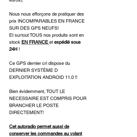
Nous nous efforçons de pratiquer des
prix INCOMPARABLES EN FRANCE
SUR DES GPS NEUFS!
Et surtout TOUS nos produits sont en
stock
EN FRANCE
et
expédié sous
24H
!
Ce GPS dernier cri dispose du
DERNIER SYSTÈME D
EXPLOITATION ANDROID 11.0 !!
Bien évidemment, TOUT LE
NECESSAIRE EST COMPRIS POUR
BRANCHER LE POSTE
DIRECTEMENT!
Cet autoradio permet aussi de
conserver les commandes au volant