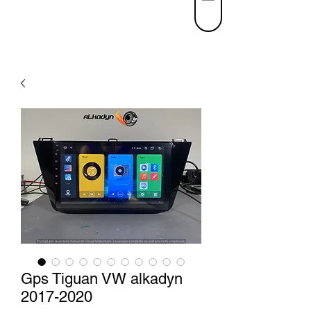
Gps Tiguan VW alkadyn
2017-2020