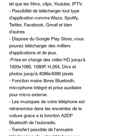
tel que les films, clips, Youtube, IPTV.
- Possibilité de télécharger tout type
d’application comme Waze, Spotify,
Twitter, Facebook, Gmail et bien
d’autres
- Dispose du Google Play Store, vous
pouvez télécharger des milliers
d'applications et de jeux.
-Prise en charge des vidéo HD jusqu'à
1920x1080, 1080P, H.264, Divx et
photos jusqu'à 4096x4096 pixels
- Fonction mains libres Bluetooth,
microphone intégré et prise auxiliaire
pour micro externe.
- Les musiques de votre téléphone est
retransmise dans les enceintes de la
voiture grace a la fonction A2DP
Bluetooth de l’autoradio.
- Transfert possible de l'annuaire