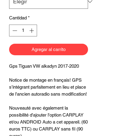
Cantidad
*
Agregar al carrito
Gps Tiguan VW alkadyn 2017-2020
Notice de montage en français! GPS
s'intégrant parfaitement en lieu et place
de l'ancien autoradio sans modification!
Nouveauté avec également la
possibilité d'ajouter l'option CARPLAY
et/ou ANDROID Auto a cet appareil. (60
euros TTC) ou CARPLAY sans fil (90
euros).