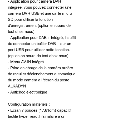
- Application pour caméra DVR
intégrée, vous pouvez connecter une
caméra DVR USB et une carte micro
SD pour utiliser la fonction
d'enregistrement (option en cours de
test chez nous).
- Application pour DAB + intégré, il suffit
de connecter un boîtier DAB + sur un
port USB pour utiliser cette fonction.
(option en cours de test chez nous).
- Menu AV-IN intégré
- Prise en charge de la caméra arrière
de recul et déclenchement automatique
du mode caméra a l ‘écran du poste
ALKADYN
- Antichoc électronique
Configuration matériels :
- Ecran 7 pouces (17,81cm) capacitif
tactile hyper réactif (similaire a un