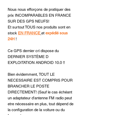
Nous nous efforçons de pratiquer des
prix INCOMPARABLES EN FRANCE
SUR DES GPS NEUFS!
Et surtout TOUS nos produits sont en
stock
EN FRANCE
et
expédié sous
24H
!
Ce GPS dernier cri dispose du
DERNIER SYSTÈME D
EXPLOITATION ANDROID 10.0 !!
Bien évidemment, TOUT LE
NECESSAIRE EST COMPRIS POUR
BRANCHER LE POSTE
DIRECTEMENT! (Sauf le cas échéant
un adaptateur d'antenne FM radio peut
etre nécessaire en plus, tout dépend de
la configuration de la voiture ou du