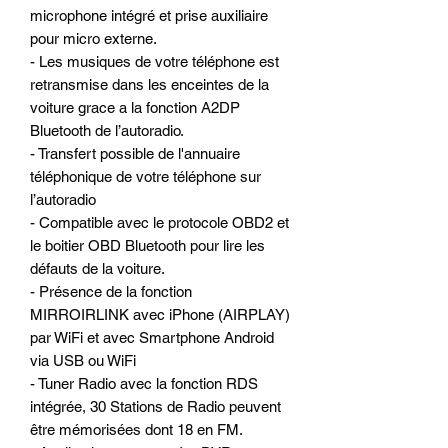
microphone intégré et prise auxiliaire
pour micro externe.
- Les musiques de votre téléphone est
retransmise dans les enceintes de la
voiture grace a la fonction A2DP
Bluetooth de l’autoradio.
- Transfert possible de l'annuaire
téléphonique de votre téléphone sur
l’autoradio
- Compatible avec le protocole OBD2 et
le boitier OBD Bluetooth pour lire les
défauts de la voiture.
- Présence de la fonction
MIRROIRLINK avec iPhone (AIRPLAY)
par WiFi et avec Smartphone Android
via USB ou WiFi
- Tuner Radio avec la fonction RDS
intégrée, 30 Stations de Radio peuvent
être mémorisées dont 18 en FM.