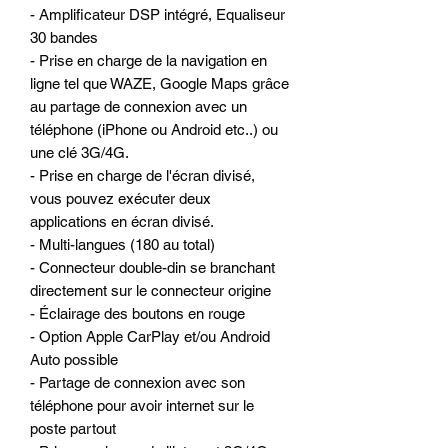
- Amplificateur DSP intégré, Equaliseur
30 bandes
- Prise en charge de la navigation en
ligne tel que WAZE, Google Maps grâce
au partage de connexion avec un
téléphone (iPhone ou Android etc..) ou
une clé 3G/4G.
- Prise en charge de l'écran divisé,
vous pouvez exécuter deux
applications en écran divisé.
- Multi-langues (180 au total)
- Connecteur double-din se branchant
directement sur le connecteur origine
- Éclairage des boutons en rouge
- Option Apple CarPlay et/ou Android
Auto possible
- Partage de connexion avec son
téléphone pour avoir internet sur le
poste partout