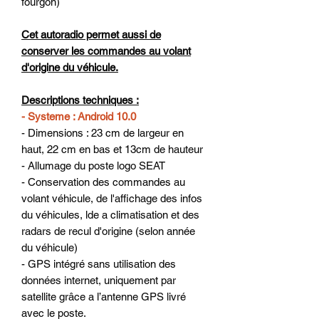
fourgon)
Cet autoradio permet aussi de
conserver les commandes au volant
d'origine du véhicule.
Descriptions techniques :
- Systeme : Android 10.0
- Dimensions : 23 cm de largeur en
haut, 22 cm en bas et 13cm de hauteur
- Allumage du poste logo SEAT
- Conservation des commandes au
volant véhicule, de l'affichage des infos
du véhicules, lde a climatisation et des
radars de recul d'origine (selon année
du véhicule)
- GPS intégré sans utilisation des
données internet, uniquement par
satellite grâce a l’antenne GPS livré
avec le poste.