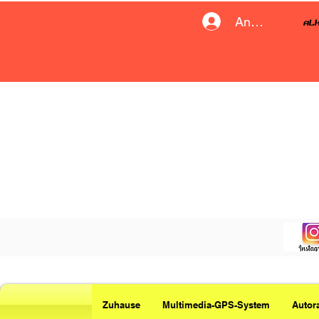
Anmelden
Zuhause
Multimedia-GPS-System
Autor