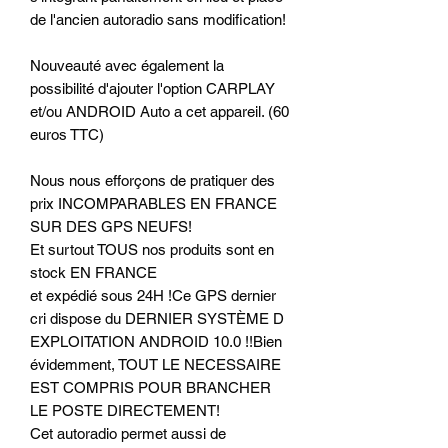
de l'ancien autoradio sans modification!
Nouveauté avec également la
possibilité d'ajouter l'option CARPLAY
et/ou ANDROID Auto a cet appareil. (60
euros TTC)
Nous nous efforçons de pratiquer des
prix INCOMPARABLES EN FRANCE
SUR DES GPS NEUFS!
Et surtout TOUS nos produits sont en
stock EN FRANCE
et expédié sous 24H !Ce GPS dernier
cri dispose du DERNIER SYSTÈME D
EXPLOITATION ANDROID 10.0 !!Bien
évidemment, TOUT LE NECESSAIRE
EST COMPRIS POUR BRANCHER
LE POSTE DIRECTEMENT!
Cet autoradio permet aussi de