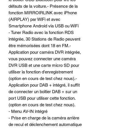
défauts de la voiture.- Présence de la
fonction MIRROIRLINK avec iPhone
(AIRPLAY) par WiFi et avec
Smartphone Android via USB ou WiFi
- Tuner Radio avec la fonction RDS
intégrée, 30 Stations de Radio peuvent
être mémorisées dont 18 en FM.-
Application pour caméra DVR intégrée,
vous pouvez connecter une caméra
DVR USB et une carte micro SD pour
utiliser la fonction d'enregistrement
(option en cours de test chez nous).-
Application pour DAB + intégré, il suffit
de connecter un boîtier DAB + sur un
port USB pour utiliser cette fonction.
(option en cours de test chez nous).
- Menu AV-IN intégré
- Prise en charge de la caméra arrière
de recul et déclenchement automatique