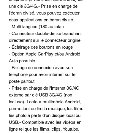
une clé 3G/4G.- Prise en charge de
l'écran divisé, vous pouvez exécuter
deux applications en écran divisé.
- Multi-langues (180 au total)
- Connecteur double-din se branchant
directement sur le connecteur origine
- Éclairage des boutons en rouge
- Option Apple CarPlay et/ou Android
Auto possible
- Partage de connexion avec son
téléphone pour avoir internet sur le
poste partout
- Prise en charge de l'internet 3G/4G
externe par clé USB 3G/4G (non
incluse)- Lecteur multimédia Android,
permettant de lire la musique, les films,
les photo à partir d'un disque local ou
USB.- Compatible avec les vidéos en
ligne tel que les films, clips, Youtube,