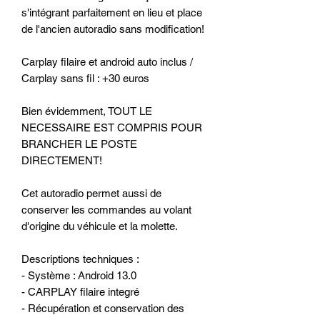
s'intégrant parfaitement en lieu et place
de l'ancien autoradio sans modification!
Carplay filaire et android auto inclus /
Carplay sans fil : +30 euros
Bien évidemment, TOUT LE
NECESSAIRE EST COMPRIS POUR
BRANCHER LE POSTE
DIRECTEMENT!
Cet autoradio permet aussi de
conserver les commandes au volant
d'origine du véhicule et la molette.
Descriptions techniques :
- Système : Android 13.0
- CARPLAY filaire integré
- Récupération et conservation des