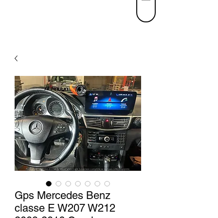
Gps Mercedes Benz
classe E W207 W212