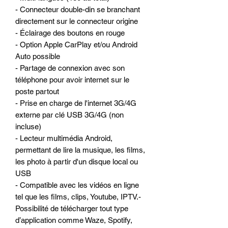
- Connecteur double-din se branchant
directement sur le connecteur origine
- Éclairage des boutons en rouge
- Option Apple CarPlay et/ou Android
Auto possible
- Partage de connexion avec son
téléphone pour avoir internet sur le
poste partout
- Prise en charge de l'internet 3G/4G
externe par clé USB 3G/4G (non
incluse)
- Lecteur multimédia Android,
permettant de lire la musique, les films,
les photo à partir d'un disque local ou
USB
- Compatible avec les vidéos en ligne
tel que les films, clips, Youtube, IPTV.-
Possibilité de télécharger tout type
d’application comme Waze, Spotify,