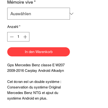
Mémoire vive
*
Anzahl
*
In den Warenkorb
Gps Mercedes Benz classe E W207
2009-2016 Carplay Android Alkadyn
Cet écran est un double système :
Conservation du système Original
Mercedes Benz NTG et ajout du
système Android en plus.