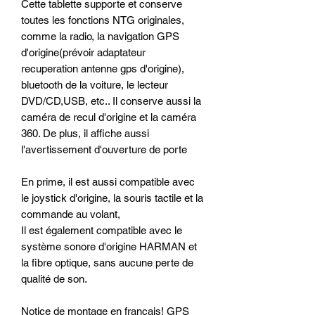
Cette tablette supporte et conserve
toutes les fonctions NTG originales,
comme la radio, la navigation GPS
d'origine(prévoir adaptateur
recuperation antenne gps d'origine),
bluetooth de la voiture, le lecteur
DVD/CD,USB, etc.. Il conserve aussi la
caméra de recul d'origine et la caméra
360. De plus, il affiche aussi
l'avertissement d'ouverture de porte
En prime, il est aussi compatible avec
le joystick d'origine, la souris tactile et la
commande au volant,
Il est également compatible avec le
système sonore d'origine HARMAN et
la fibre optique, sans aucune perte de
qualité de son.
Notice de montage en français! GPS