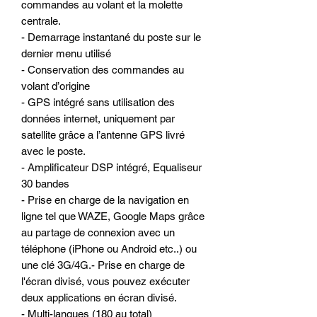
commandes au volant et la molette
centrale.
- Demarrage instantané du poste sur le
dernier menu utilisé
- Conservation des commandes au
volant d’origine
- GPS intégré sans utilisation des
données internet, uniquement par
satellite grâce a l’antenne GPS livré
avec le poste.
- Amplificateur DSP intégré, Equaliseur
30 bandes
- Prise en charge de la navigation en
ligne tel que WAZE, Google Maps grâce
au partage de connexion avec un
téléphone (iPhone ou Android etc..) ou
une clé 3G/4G.- Prise en charge de
l'écran divisé, vous pouvez exécuter
deux applications en écran divisé.
- Multi-langues (180 au total)