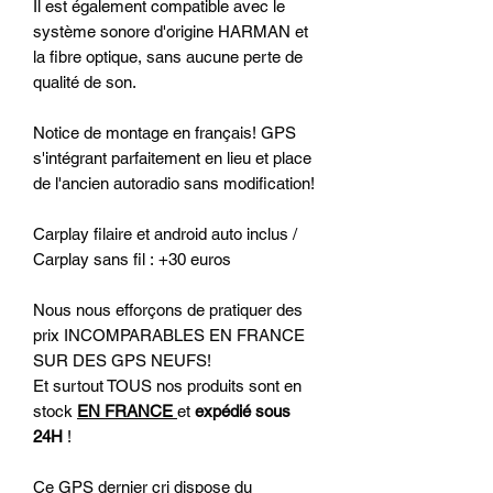
Il est également compatible avec le
système sonore d'origine HARMAN et
la fibre optique, sans aucune perte de
qualité de son.
Notice de montage en français! GPS
s'intégrant parfaitement en lieu et place
de l'ancien autoradio sans modification!
Carplay filaire et android auto inclus /
Carplay sans fil : +30 euros
Nous nous efforçons de pratiquer des
prix INCOMPARABLES EN FRANCE
SUR DES GPS NEUFS!
Et surtout TOUS nos produits sont en
stock
EN FRANCE
et
expédié sous
24H
!
Ce GPS dernier cri dispose du