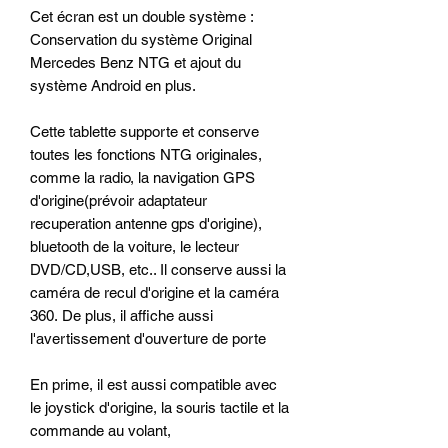
Cet écran est un double système :
Conservation du système Original
Mercedes Benz NTG et ajout du
système Android en plus.
Cette tablette supporte et conserve
toutes les fonctions NTG originales,
comme la radio, la navigation GPS
d'origine(prévoir adaptateur
recuperation antenne gps d'origine),
bluetooth de la voiture, le lecteur
DVD/CD,USB, etc.. Il conserve aussi la
caméra de recul d'origine et la caméra
360. De plus, il affiche aussi
l'avertissement d'ouverture de porte
En prime, il est aussi compatible avec
le joystick d'origine, la souris tactile et la
commande au volant,