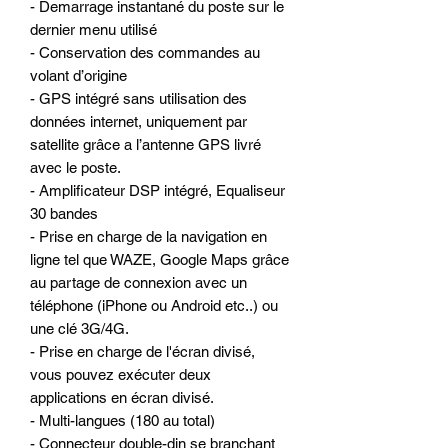
- Demarrage instantané du poste sur le
dernier menu utilisé
- Conservation des commandes au
volant d’origine
- GPS intégré sans utilisation des
données internet, uniquement par
satellite grâce a l’antenne GPS livré
avec le poste.
- Amplificateur DSP intégré, Equaliseur
30 bandes
- Prise en charge de la navigation en
ligne tel que WAZE, Google Maps grâce
au partage de connexion avec un
téléphone (iPhone ou Android etc..) ou
une clé 3G/4G.
- Prise en charge de l'écran divisé,
vous pouvez exécuter deux
applications en écran divisé.
- Multi-langues (180 au total)
- Connecteur double-din se branchant