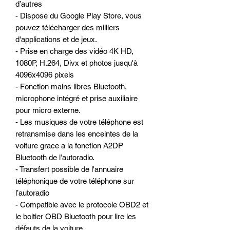
d’autres
- Dispose du Google Play Store, vous
pouvez télécharger des milliers
d'applications et de jeux.
- Prise en charge des vidéo 4K HD,
1080P, H.264, Divx et photos jusqu'à
4096x4096 pixels
- Fonction mains libres Bluetooth,
microphone intégré et prise auxiliaire
pour micro externe.
- Les musiques de votre téléphone est
retransmise dans les enceintes de la
voiture grace a la fonction A2DP
Bluetooth de l’autoradio.
- Transfert possible de l'annuaire
téléphonique de votre téléphone sur
l’autoradio
- Compatible avec le protocole OBD2 et
le boitier OBD Bluetooth pour lire les
défauts de la voiture.