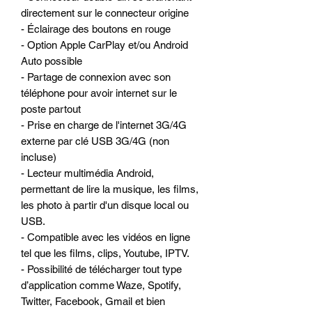
directement sur le connecteur origine
- Éclairage des boutons en rouge
- Option Apple CarPlay et/ou Android
Auto possible
- Partage de connexion avec son
téléphone pour avoir internet sur le
poste partout
- Prise en charge de l'internet 3G/4G
externe par clé USB 3G/4G (non
incluse)
- Lecteur multimédia Android,
permettant de lire la musique, les films,
les photo à partir d'un disque local ou
USB.
- Compatible avec les vidéos en ligne
tel que les films, clips, Youtube, IPTV.
- Possibilité de télécharger tout type
d’application comme Waze, Spotify,
Twitter, Facebook, Gmail et bien