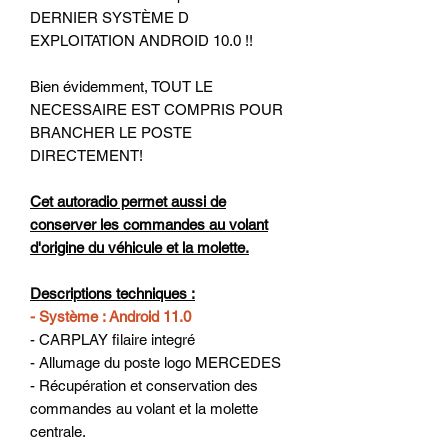
DERNIER SYSTÈME D
EXPLOITATION ANDROID 10.0 !!
Bien évidemment, TOUT LE
NECESSAIRE EST COMPRIS POUR
BRANCHER LE POSTE
DIRECTEMENT!
Cet autoradio permet aussi de
conserver les commandes au volant
d'origine du véhicule et la molette.
Descriptions techniques :
- Système : Android 11.0
- CARPLAY filaire integré
- Allumage du poste logo MERCEDES
- Récupération et conservation des
commandes au volant et la molette
centrale.