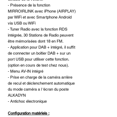
- Présence de la fonction
MIRROIRLINK avec iPhone (AIRPLAY)
par WiFi et avec Smartphone Android
via USB ou WiFi
- Tuner Radio avec la fonction RDS
intégrée, 30 Stations de Radio peuvent
être mémorisées dont 18 en FM.
- Application pour DAB + intégré, il suffit
de connecter un boîtier DAB + sur un
port USB pour utiliser cette fonction.
(option en cours de test chez nous).
- Menu AV-IN intégré
- Prise en charge de la caméra arrière
de recul et déclenchement automatique
du mode caméra a l ‘écran du poste
ALKADYN
- Antichoc électronique
Configuration matériels :