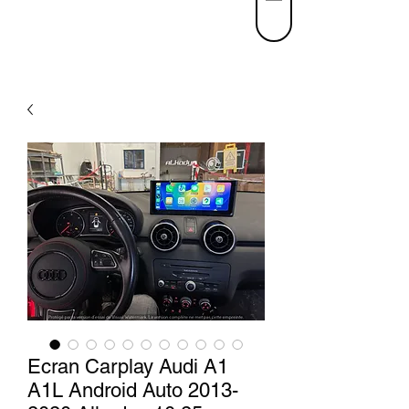
Ecran Carplay Audi A1
A1L Android Auto 2013-