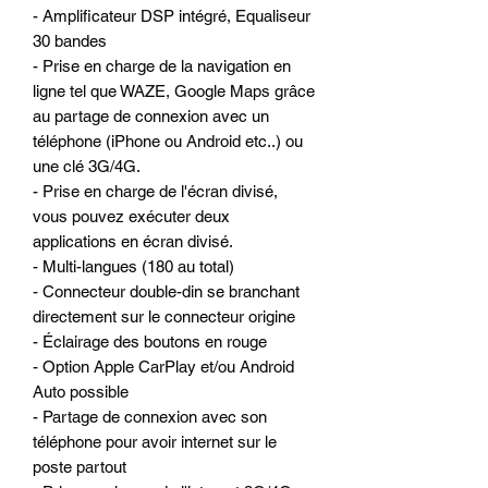
- Amplificateur DSP intégré, Equaliseur
30 bandes
- Prise en charge de la navigation en
ligne tel que WAZE, Google Maps grâce
au partage de connexion avec un
téléphone (iPhone ou Android etc..) ou
une clé 3G/4G.
- Prise en charge de l'écran divisé,
vous pouvez exécuter deux
applications en écran divisé.
- Multi-langues (180 au total)
- Connecteur double-din se branchant
directement sur le connecteur origine
- Éclairage des boutons en rouge
- Option Apple CarPlay et/ou Android
Auto possible
- Partage de connexion avec son
téléphone pour avoir internet sur le
poste partout