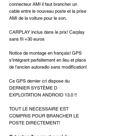
connecteur AMI il faut brancher un
cable entre le nouveau poste et la prise
AMI de la voiture pour le son.
CARPLAY inclus dans le prix! Carplay
sans fil +30 euros
Notice de montage en français! GPS
s'intégrant parfaitement en lieu et place
de l'ancien autoradio sans modification!
Ce GPS dernier cri dispose du
DERNIER SYSTÈME D
EXPLOITATION ANDROID 13.0 !!
TOUT LE NECESSAIRE EST
COMPRIS POUR BRANCHER LE
POSTE DIRECTEMENT!