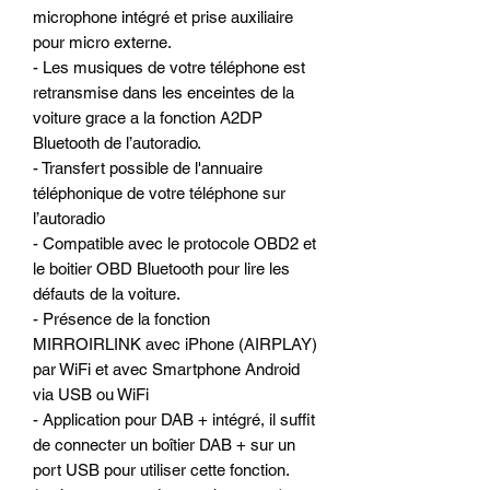
microphone intégré et prise auxiliaire
pour micro externe.
- Les musiques de votre téléphone est
retransmise dans les enceintes de la
voiture grace a la fonction A2DP
Bluetooth de l’autoradio.
- Transfert possible de l'annuaire
téléphonique de votre téléphone sur
l’autoradio
- Compatible avec le protocole OBD2 et
le boitier OBD Bluetooth pour lire les
défauts de la voiture.
- Présence de la fonction
MIRROIRLINK avec iPhone (AIRPLAY)
par WiFi et avec Smartphone Android
via USB ou WiFi
- Application pour DAB + intégré, il suffit
de connecter un boîtier DAB + sur un
port USB pour utiliser cette fonction.