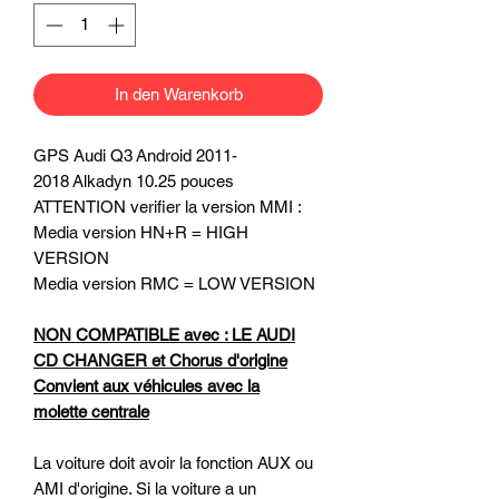
In den Warenkorb
GPS Audi Q3 Android 2011-
2018 Alkadyn 10.25 pouces
ATTENTION verifier la version MMI :
Media version HN+R = HIGH
VERSION
Media version RMC = LOW VERSION
NON COMPATIBLE avec : LE AUDI
CD CHANGER et Chorus d'origine
Convient aux véhicules avec la
molette centrale
La voiture doit avoir la fonction AUX ou
AMI d'origine. Si la voiture a un