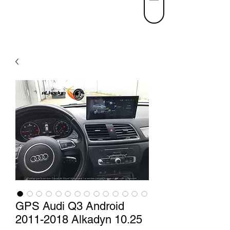
GPS Audi Q3 Android
2011-2018 Alkadyn 10.25