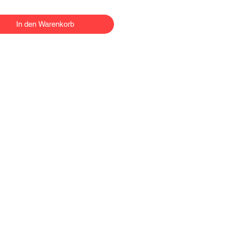
In den Warenkorb