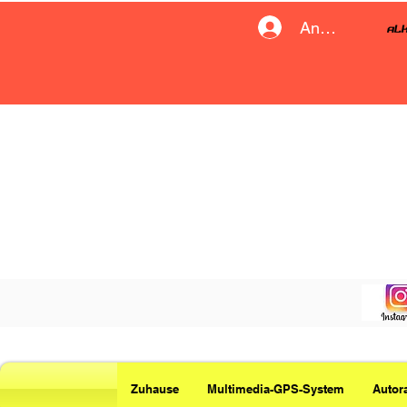
Anmelden
Zuhause
Multimedia-GPS-System
Autor