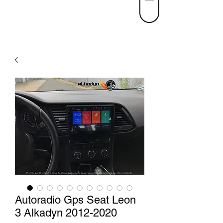
Autoradio Gps Seat Leon
3 Alkadyn 2012-2020