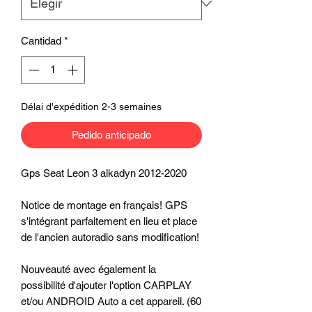
Cantidad
*
Délai d'expédition 2-3 semaines
Pedido anticipado
Gps Seat Leon 3 alkadyn 2012-2020
Notice de montage en français! GPS
s'intégrant parfaitement en lieu et place
de l'ancien autoradio sans modification!
Nouveauté avec également la
possibilité d'ajouter l'option CARPLAY
et/ou ANDROID Auto a cet appareil. (60