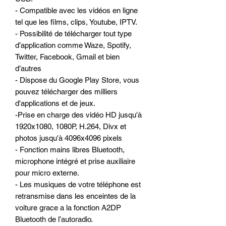
- Compatible avec les vidéos en ligne
tel que les films, clips, Youtube, IPTV.
- Possibilité de télécharger tout type
d’application comme Waze, Spotify,
Twitter, Facebook, Gmail et bien
d’autres
- Dispose du Google Play Store, vous
pouvez télécharger des milliers
d'applications et de jeux.
-Prise en charge des vidéo HD jusqu'à
1920x1080, 1080P, H.264, Divx et
photos jusqu'à 4096x4096 pixels
- Fonction mains libres Bluetooth,
microphone intégré et prise auxiliaire
pour micro externe.
- Les musiques de votre téléphone est
retransmise dans les enceintes de la
voiture grace a la fonction A2DP
Bluetooth de l’autoradio.