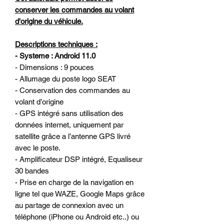
conserver les commandes au volant
d'origine du véhicule.
Descriptions techniques :
- Systeme : Android 11.0
- Dimensions : 9 pouces
- Allumage du poste logo SEAT
- Conservation des commandes au
volant d’origine
- GPS intégré sans utilisation des
données internet, uniquement par
satellite grâce a l’antenne GPS livré
avec le poste.
- Amplificateur DSP intégré, Equaliseur
30 bandes
- Prise en charge de la navigation en
ligne tel que WAZE, Google Maps grâce
au partage de connexion avec un
téléphone (iPhone ou Android etc..) ou