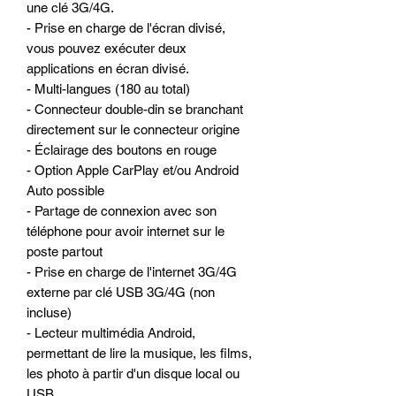
une clé 3G/4G.
- Prise en charge de l'écran divisé,
vous pouvez exécuter deux
applications en écran divisé.
- Multi-langues (180 au total)
- Connecteur double-din se branchant
directement sur le connecteur origine
- Éclairage des boutons en rouge
- Option Apple CarPlay et/ou Android
Auto possible
- Partage de connexion avec son
téléphone pour avoir internet sur le
poste partout
- Prise en charge de l'internet 3G/4G
externe par clé USB 3G/4G (non
incluse)
- Lecteur multimédia Android,
permettant de lire la musique, les films,
les photo à partir d'un disque local ou
USB.