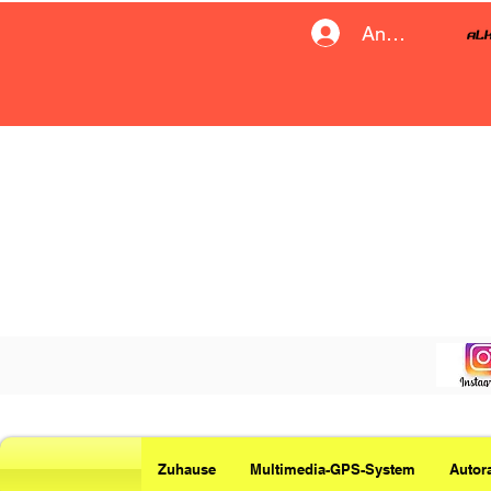
Anmelden
Zuhause
Multimedia-GPS-System
Autor